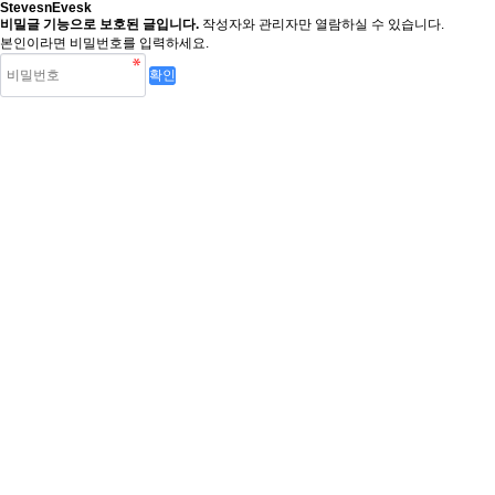
StevesnEvesk
비밀글 기능으로 보호된 글입니다.
작성자와 관리자만 열람하실 수 있습니다.
본인이라면 비밀번호를 입력하세요.